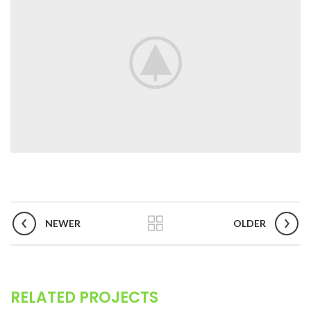
NEWER
OLDER
RELATED PROJECTS