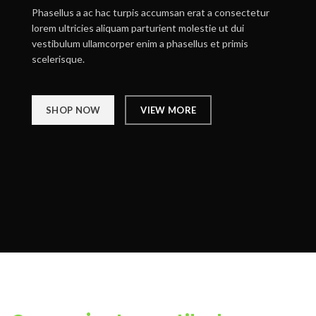
Phasellus a ac hac turpis accumsan erat a consectetur
lorem ultricies aliquam parturient molestie ut dui
vestibulum ullamcorper enim a phasellus et primis
scelerisque.
SHOP NOW
VIEW MORE