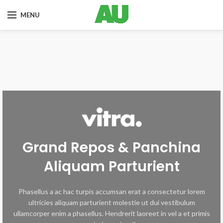
MENU
Grand Repos & Panchina
Aliquam Parturient
Phasellus a ac hac turpis accumsan erat a consectetur lorem
ultricies aliquam parturient molestie ut dui vestibulum
ullamcorper enim a phasellus. Hendrerit laoreet in vel a et primis